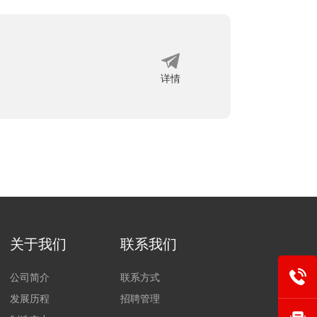
详情
关于我们
联系我们
0755-
公司简介
联系方式
发展历程
招聘管理