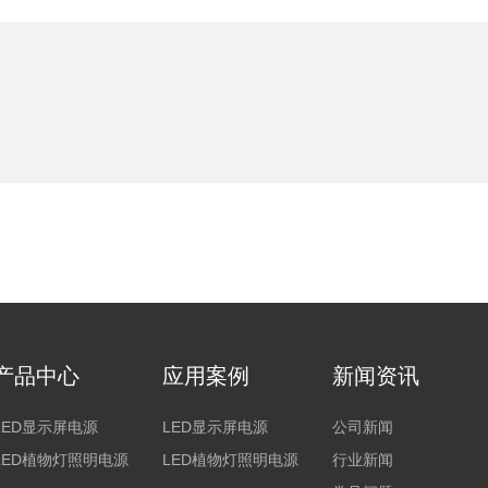
产品中心
应用案例
新闻资讯
LED显示屏电源
LED显示屏电源
公司新闻
LED植物灯照明电源
LED植物灯照明电源
行业新闻