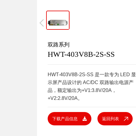
双路系列
HWT-403V8B-2S-SS
HWT-403V8B-2S-SS 是一款专为 LED 显
示屏产品设计的 AC/DC 双路输出电源产
品，额定输出为+V1:3.8V/20A，
+V2:2.8V/20A。
下载产品信息
返回列表