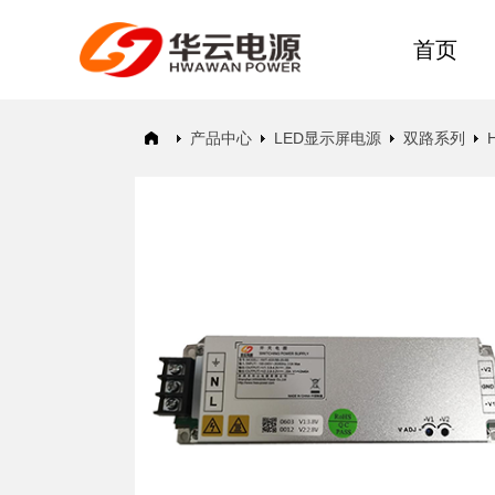
首页
产品中心
LED显示屏电源
双路系列