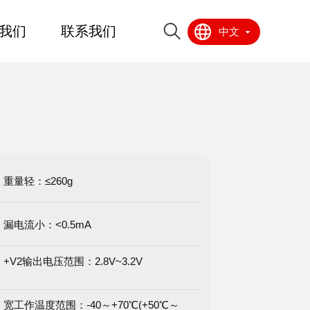
我们
联系我们
中文
重量轻：≤260g
漏电流小：<0.5mA
+V2输出电压范围：2.8V~3.2V
宽工作温度范围：-40～+70℃(+50℃～