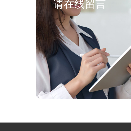
请在线留言