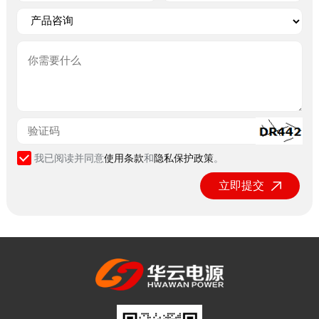
我已阅读并同意
使用条款
和
隐私保护政策
。