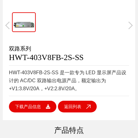
双路系列
HWT-403V8FB-2S-SS
HWT-403V8FB-2S-SS 是一款专为 LED 显示屏产品设
计的 AC/DC 双路输出电源产品，额定输出为
+V1:3.8V/20A，+V2:2.8V/20A。
下载产品信息
返回列表
产品特点