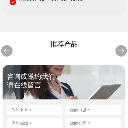
推荐产品
咨询或邀约我们
请在线留言